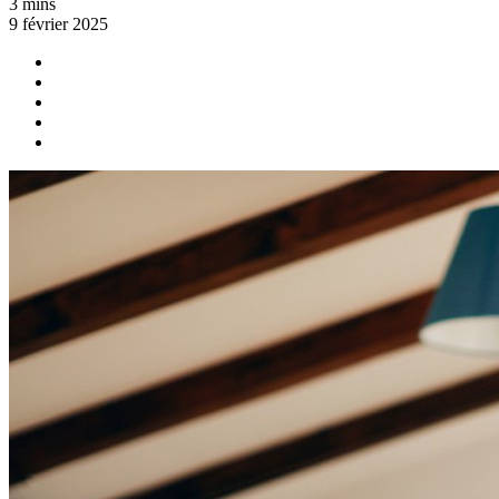
3 mins
9 février 2025