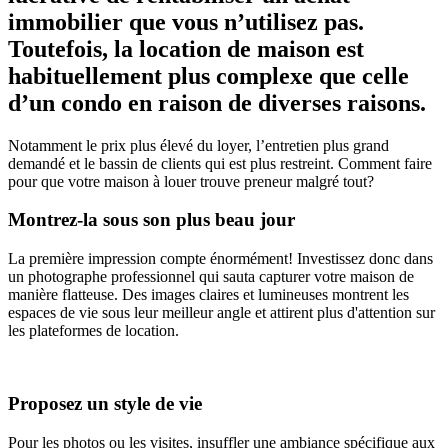
immobilier que vous n’utilisez pas.
Toutefois, la location de maison est
habituellement plus complexe que celle
d’un condo en raison de diverses raisons.
Notamment le prix plus élevé du loyer, l’entretien plus grand
demandé et le bassin de clients qui est plus restreint. Comment faire
pour que votre maison à louer trouve preneur malgré tout?
Montrez-la sous son plus beau jour
La première impression compte énormément! Investissez donc dans
un photographe professionnel qui sauta capturer votre maison de
manière flatteuse. Des images claires et lumineuses montrent les
espaces de vie sous leur meilleur angle et attirent plus d'attention sur
les plateformes de location.
Proposez un style de vie
Pour les photos ou les visites, insuffler une ambiance spécifique aux