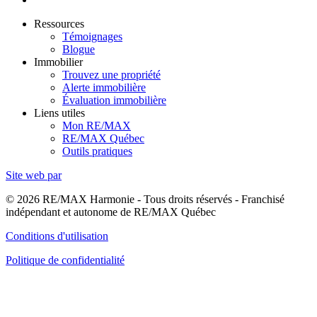
Ressources
Témoignages
Blogue
Immobilier
Trouvez une propriété
Alerte immobilière
Évaluation immobilière
Liens utiles
Mon RE/MAX
RE/MAX Québec
Outils pratiques
Site web par
© 2026 RE/MAX Harmonie - Tous droits réservés - Franchisé
indépendant et autonome de RE/MAX Québec
Conditions d'utilisation
Politique de confidentialité