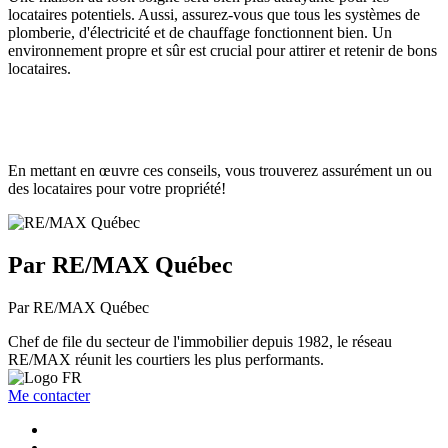
locataires potentiels. Aussi, assurez-vous que tous les systèmes de
plomberie, d'électricité et de chauffage fonctionnent bien. Un
environnement propre et sûr est crucial pour attirer et retenir de bons
locataires.
En mettant en œuvre ces conseils, vous trouverez assurément un ou
des locataires pour votre propriété!
Par RE/MAX Québec
Par RE/MAX Québec
Chef de file du secteur de l'immobilier depuis 1982, le réseau
RE/MAX réunit les courtiers les plus performants.
Me contacter