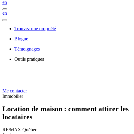
en
en
Trouvez une propriété
Blogue
Témoignages
Outils pratiques
Me contacter
Immobilier
Location de maison : comment attirer les
locataires
RE/MAX Québec