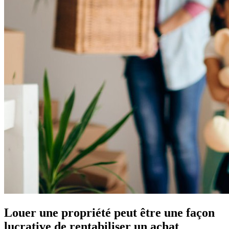
Louer une propriété peut être une façon
lucrative de rentabiliser un achat