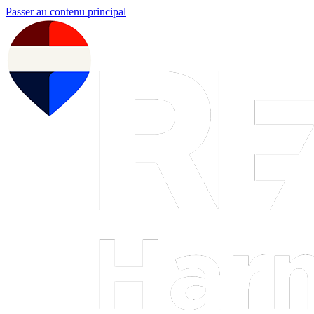
Passer au contenu principal