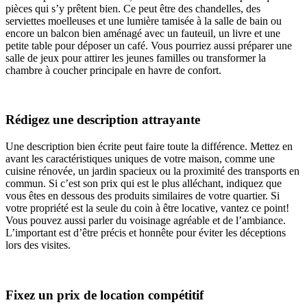
pièces qui s’y prêtent bien. Ce peut être des chandelles, des
serviettes moelleuses et une lumière tamisée à la salle de bain ou
encore un balcon bien aménagé avec un fauteuil, un livre et une
petite table pour déposer un café. Vous pourriez aussi préparer une
salle de jeux pour attirer les jeunes familles ou transformer la
chambre à coucher principale en havre de confort.
Rédigez une description attrayante
Une description bien écrite peut faire toute la différence. Mettez en
avant les caractéristiques uniques de votre maison, comme une
cuisine rénovée, un jardin spacieux ou la proximité des transports en
commun. Si c’est son prix qui est le plus alléchant, indiquez que
vous êtes en dessous des produits similaires de votre quartier. Si
votre propriété est la seule du coin à être locative, vantez ce point!
Vous pouvez aussi parler du voisinage agréable et de l’ambiance.
L’important est d’être précis et honnête pour éviter les déceptions
lors des visites.
Fixez un prix de location compétitif