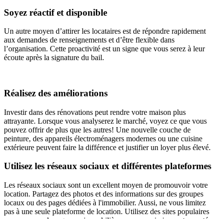
Soyez réactif et disponible
Un autre moyen d’attirer les locataires est de répondre rapidement
aux demandes de renseignements et d’être flexible dans
l’organisation. Cette proactivité est un signe que vous serez à leur
écoute après la signature du bail.
Réalisez des améliorations
Investir dans des rénovations peut rendre votre maison plus
attrayante. Lorsque vous analyserez le marché, voyez ce que vous
pouvez offrir de plus que les autres! Une nouvelle couche de
peinture, des appareils électroménagers modernes ou une cuisine
extérieure peuvent faire la différence et justifier un loyer plus élevé.
Utilisez les réseaux sociaux et différentes plateformes
Les réseaux sociaux sont un excellent moyen de promouvoir votre
location. Partagez des photos et des informations sur des groupes
locaux ou des pages dédiées à l'immobilier. Aussi, ne vous limitez
pas à une seule plateforme de location. Utilisez des sites populaires