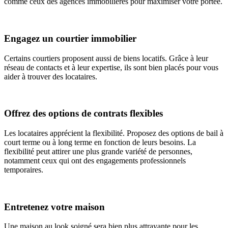
comme ceux des agences immobilières pour maximiser votre portée.
Engagez un courtier immobilier
Certains courtiers proposent aussi de biens locatifs. Grâce à leur
réseau de contacts et à leur expertise, ils sont bien placés pour vous
aider à trouver des locataires.
Offrez des options de contrats flexibles
Les locataires apprécient la flexibilité. Proposez des options de bail à
court terme ou à long terme en fonction de leurs besoins. La
flexibilité peut attirer une plus grande variété de personnes,
notamment ceux qui ont des engagements professionnels
temporaires.
Entretenez votre maison
Une maison au look soigné sera bien plus attrayante pour les