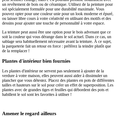
un revêtement de bois ou de céramique. Utilisez de la peinture pour
sol spécialement formulée pour une durabilité maximale. Vous
pouvez opter pour une couleur unie pour un look moderne et épuré,
ou laisser libre cours à votre créativité en utilisant des motifs et des
dessins pour ajouter une touche de personnalité à votre espace.
La teinture peut aussi être une option pour le bois advenant que ce
soit la couleur qui vous dérange dans le sol actuel. Dans ce cas, un
sablage sera habituellement nécessaire avant la teinture. À ce sujet,
la parqueterie fait un retour en force : préférez la teindre plutôt que
de la remplacer !
Plantes d'intérieur bien fournies
Les plantes d'intérieur ne servent pas seulement à ajouter de la
verdure à votre maison, elles peuvent aussi aider à dissimuler un
plancher que vous détestez. Placez des plantes en pots de différentes
tailles et hauteurs sur le sol pour créer un effet de superposition. Les
plantes avec de grandes tiges et feuilles qui débordent des pots et
habillent le sol sont les favorites à utiliser !
Amener le regard ailleurs