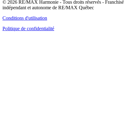
© 2026 RE/MAX Harmonie - Tous droits réservés - Franchisé
indépendant et autonome de RE/MAX Québec
Conditions d'utilisation
Politique de confidentialité