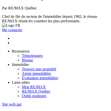
Par RE/MAX Québec
Chef de file du secteur de l'immobilier depuis 1982, le réseau
RE/MAX réunit les courtiers les plus performants.
Me contacter
Ressources
Témoignages
Blogue
Immobilier
Trouvez une propriété
Alerte immobilière
Évaluation immobilière
Liens utiles
Mon RE/MAX
RE/MAX Québec
Outils pratiques
Site web par