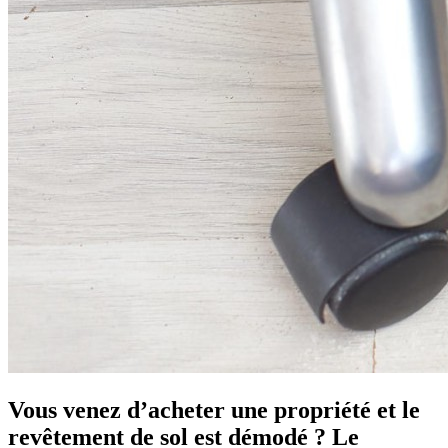
Vous venez d’acheter une propriété et le
revêtement de sol est démodé ? Le