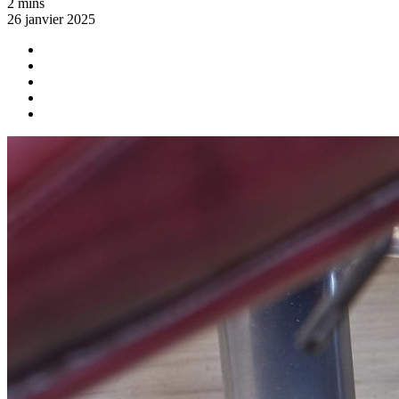
2 mins
26 janvier 2025