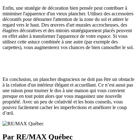
Enfin, une stratégie de décoration bien pensée peut contribuer à
minimiser l'apparence d'un vieux plancher. Utilisez des accessoires
décoratifs pour détourner l'attention de la zone du sol et attirer le
regard vers le haut. Des œuvres d'art murales accrocheuses, des
étagères décoratives et des miroirs stratégiquement placés peuvent
en effet aider à transformer l'apparence de votre espace. Si vous
utilisez cette astuce combinée à une autre (par exemple des
carpettes), vous augmenterez vos chances de bien camoufler le sol.
En conclusion, un plancher disgracieux ne doit pas être un obstacle
à la création d'un intérieur élégant et accueillant. Ce n’est aussi pas
une raison pour tourner le dos à une maison qui vous convient
presque en tout point alors que vous magasinez une nouvelle
propriété. Avec un peu de créativité et les bons conseils, vous
pouvez facilement cacher les imperfections et améliorer le coup
d’œil.
Par RE/MAX Québec