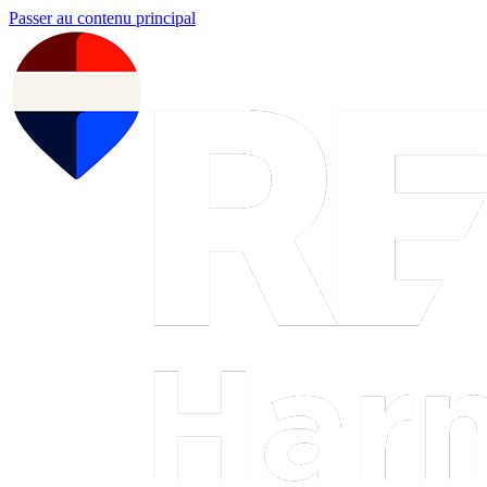
Passer au contenu principal