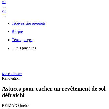
en
en
Trouvez une propriété
Blogue
Témoignages
Outils pratiques
Me contacter
Rénovation
Astuces pour cacher un revêtement de sol
défraichi
RE/MAX Québec