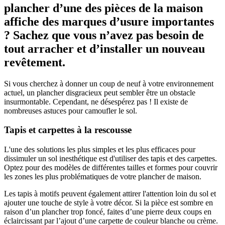
plancher d’une des pièces de la maison
affiche des marques d’usure importantes
? Sachez que vous n’avez pas besoin de
tout arracher et d’installer un nouveau
revêtement.
Si vous cherchez à donner un coup de neuf à votre environnement
actuel, un plancher disgracieux peut sembler être un obstacle
insurmontable. Cependant, ne désespérez pas ! Il existe de
nombreuses astuces pour camoufler le sol.
Tapis et carpettes à la rescousse
L'une des solutions les plus simples et les plus efficaces pour
dissimuler un sol inesthétique est d'utiliser des tapis et des carpettes.
Optez pour des modèles de différentes tailles et formes pour couvrir
les zones les plus problématiques de votre plancher de maison.
Les tapis à motifs peuvent également attirer l'attention loin du sol et
ajouter une touche de style à votre décor. Si la pièce est sombre en
raison d’un plancher trop foncé, faites d’une pierre deux coups en
éclaircissant par l’ajout d’une carpette de couleur blanche ou crème.