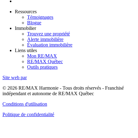
Ressources
Témoignages
Blogue
Immobilier
Trouvez une propriété
Alerte immobilière
Évaluation immobilière
Liens utiles
Mon RE/MAX
RE/MAX Québec
Outils pratiques
Site web par
© 2026 RE/MAX Harmonie - Tous droits réservés - Franchisé
indépendant et autonome de RE/MAX Québec
Conditions d'utilisation
Politique de confidentialité