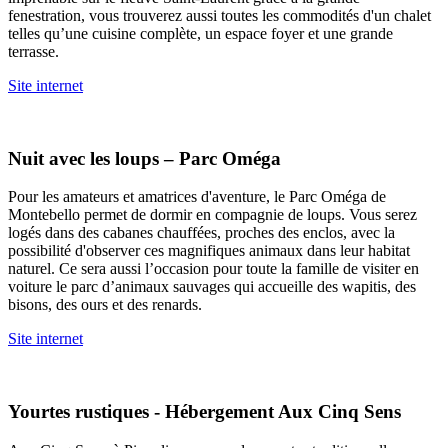
fenestration, vous trouverez aussi toutes les commodités d'un chalet
telles qu’une cuisine complète, un espace foyer et une grande
terrasse.
Site internet
Nuit avec les loups – Parc Oméga
Pour les amateurs et amatrices d'aventure, le Parc Oméga de
Montebello permet de dormir en compagnie de loups. Vous serez
logés dans des cabanes chauffées, proches des enclos, avec la
possibilité d'observer ces magnifiques animaux dans leur habitat
naturel. Ce sera aussi l’occasion pour toute la famille de visiter en
voiture le parc d’animaux sauvages qui accueille des wapitis, des
bisons, des ours et des renards.
Site internet
Yourtes rustiques - Hébergement Aux Cinq Sens