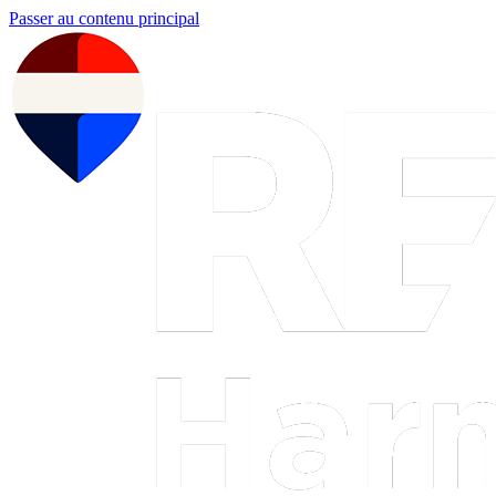
Passer au contenu principal