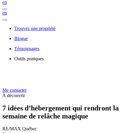
en
en
Trouvez une propriété
Blogue
Témoignages
Outils pratiques
Me contacter
À découvrir
7 idées d’hébergement qui rendront la
semaine de relâche magique
RE/MAX Québec