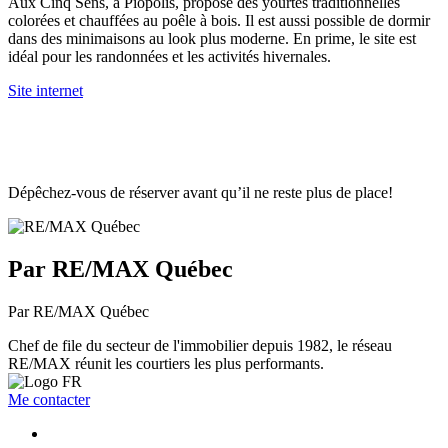
Aux Cinq Sens, à Piopolis, propose des yourtes traditionnelles
colorées et chauffées au poêle à bois. Il est aussi possible de dormir
dans des minimaisons au look plus moderne. En prime, le site est
idéal pour les randonnées et les activités hivernales.
Site internet
Dépêchez-vous de réserver avant qu’il ne reste plus de place!
Par RE/MAX Québec
Par RE/MAX Québec
Chef de file du secteur de l'immobilier depuis 1982, le réseau
RE/MAX réunit les courtiers les plus performants.
Me contacter