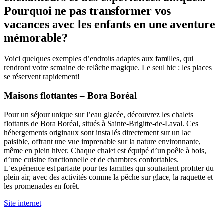
Pourquoi ne pas transformer vos
vacances avec les enfants en une aventure
mémorable?
Voici quelques exemples d’endroits adaptés aux familles, qui
rendront votre semaine de relâche magique. Le seul hic : les places
se réservent rapidement!
Maisons flottantes – Bora Boréal
Pour un séjour unique sur l’eau glacée, découvrez les chalets
flottants de Bora Boréal, situés à Sainte-Brigitte-de-Laval. Ces
hébergements originaux sont installés directement sur un lac
paisible, offrant une vue imprenable sur la nature environnante,
même en plein hiver. Chaque chalet est équipé d’un poêle à bois,
d’une cuisine fonctionnelle et de chambres confortables.
L’expérience est parfaite pour les familles qui souhaitent profiter du
plein air, avec des activités comme la pêche sur glace, la raquette et
les promenades en forêt.
Site internet