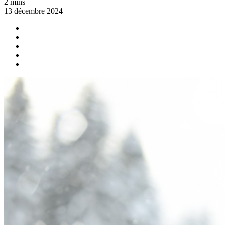
2 mins
13 décembre 2024